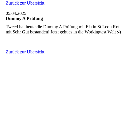
Zurück zur Übersicht
05.04.2025
Dummy A Prüfung
Tweed hat heute die Dummy A Prüfung mit Ela in St.Leon Rot
mit Sehr Gut bestanden! Jetzt geht es in die Workingtest Welt :-)
Zurück zur Übersicht