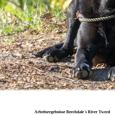
Arbeitsergebnisse Beechdale´s River Tweed