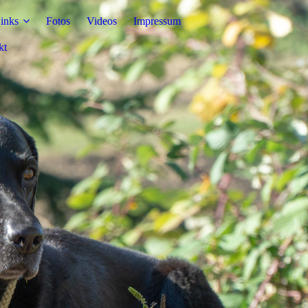
inks
Fotos
Videos
Impressum
kt