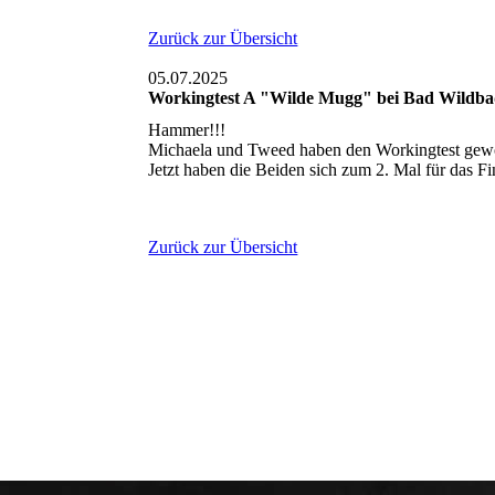
Zurück zur Übersicht
05.07.2025
Workingtest A "Wilde Mugg" bei Bad Wildb
Hammer!!!
Michaela und Tweed haben den Workingtest gewo
Jetzt haben die Beiden sich zum 2. Mal für das Fin
Zurück zur Übersicht