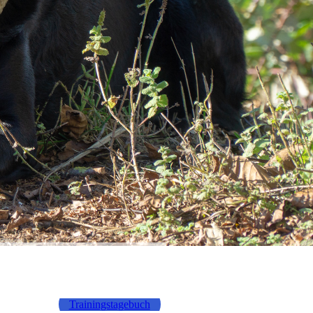
Trainingstagebuch