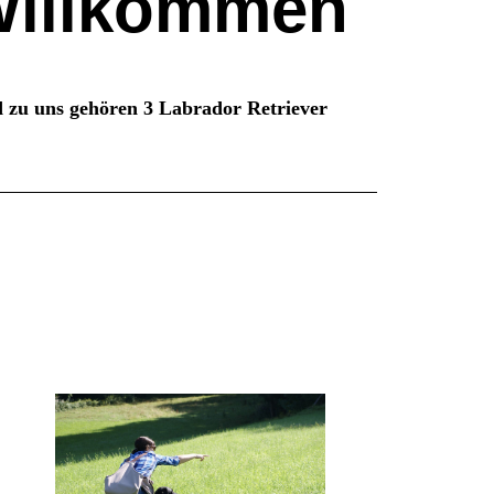
Willkommen
 zu uns gehören 3 Labrador Retriever