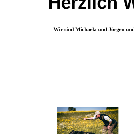
Herzlich 
Wir sind Michaela und Jörgen und