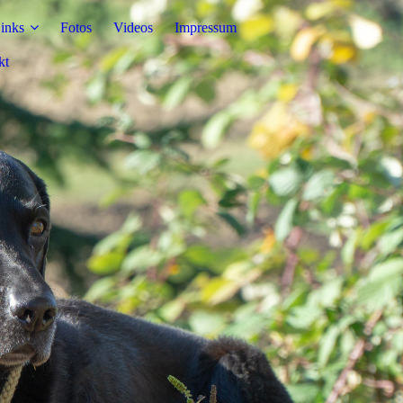
inks
Fotos
Videos
Impressum
kt