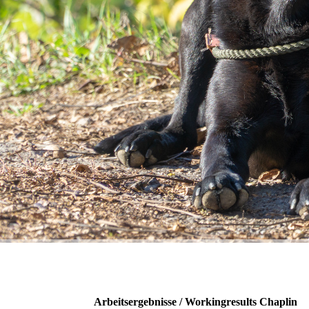
Arbeitsergebnisse / Workingresults Chaplin