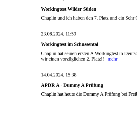
Workingtest Wilder Süden
Chaplin und ich haben den 7. Platz und ein Sehr
23.06.2024, 11:59
Workingtest im Schussental
Chaplin hat seinen ersten A Workingtest in Deuts
wir einen vorzüglichen 2. Platz!!
mehr
14.04.2024, 15:38
APDR A - Dummy A Prüfung
Chaplin hat heute die Dummy A Prüfung bei Fre